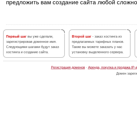
предложить вам создание сайта любой сложно
Первый шаг
вы уже сделали,
Второй шаг
- заказ хостинга из
зарегистрировав доменное имя.
предлагаемых тарифных планов.
Следующими шагами будут заказ
Также вы можете заказать у нас
хостинга и создание сайта.
установку выделенного сервера.
Регистрация доменов
·
Аренда, покупка и продажа IP-
Домен зарег