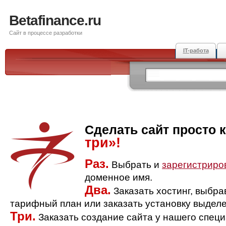
Betafinance.ru
Сайт в процессе разработки
IT-работа
Сделать сайт просто 
три»!
Раз.
Выбрать и
зарегистриро
доменное имя.
Два.
Заказать хостинг, выбр
тарифный план или заказать установку выделе
Три.
Заказать создание сайта у нашего спец